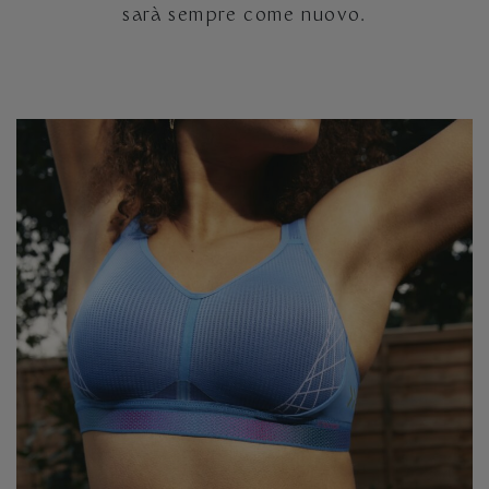
sarà sempre come nuovo.