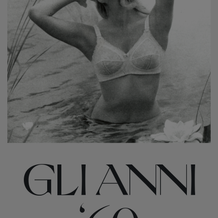
GLI ANNI