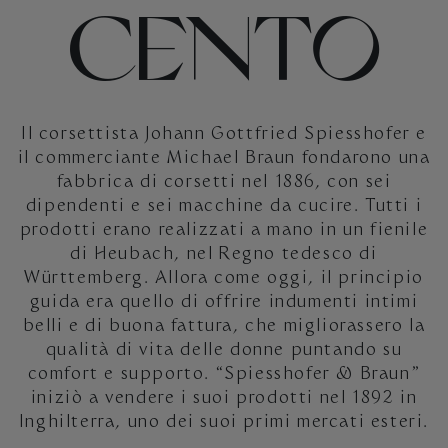
CENTO
Il corsettista Johann Gottfried Spiesshofer e
il commerciante Michael Braun fondarono una
fabbrica di corsetti nel 1886, con sei
dipendenti e sei macchine da cucire. Tutti i
prodotti erano realizzati a mano in un fienile
di Heubach, nel Regno tedesco di
Württemberg. Allora come oggi, il principio
guida era quello di offrire indumenti intimi
belli e di buona fattura, che migliorassero la
qualità di vita delle donne puntando su
comfort e supporto. “Spiesshofer & Braun”
iniziò a vendere i suoi prodotti nel 1892 in
Inghilterra, uno dei suoi primi mercati esteri.