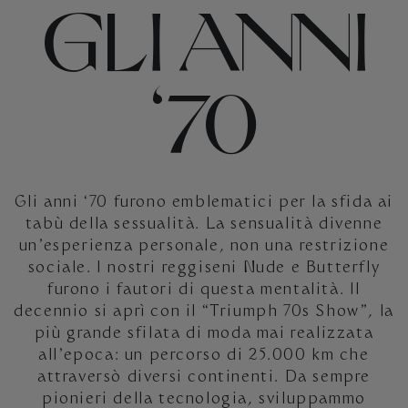
GLI ANNI
‘70
Gli anni ‘70 furono emblematici per la sfida ai
tabù della sessualità. La sensualità divenne
un’esperienza personale, non una restrizione
sociale. I nostri reggiseni Nude e Butterfly
furono i fautori di questa mentalità. Il
decennio si aprì con il “Triumph 70s Show”, la
più grande sfilata di moda mai realizzata
all’epoca: un percorso di 25.000 km che
attraversò diversi continenti. Da sempre
pionieri della tecnologia, sviluppammo