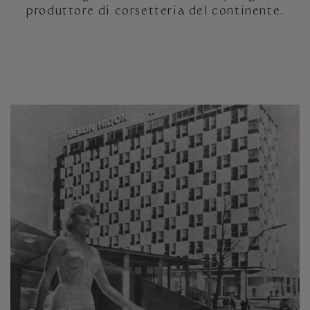
produttore di corsetteria del continente.