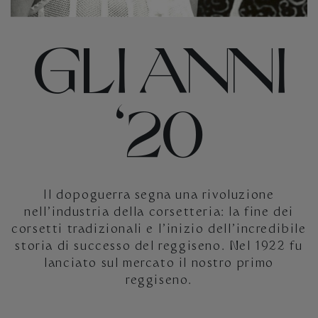
GLI ANNI
‘20
Il dopoguerra segna una rivoluzione
nell’industria della corsetteria: la fine dei
corsetti tradizionali e l’inizio dell’incredibile
storia di successo del reggiseno. Nel 1922 fu
lanciato sul mercato il nostro primo
reggiseno.