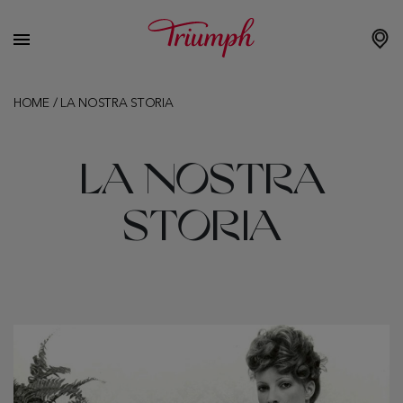
HOME
/
LA NOSTRA STORIA
LA NOSTRA
STORIA