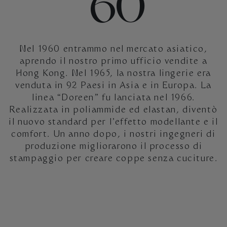
‘60
Nel 1960 entrammo nel mercato asiatico,
aprendo il nostro primo ufficio vendite a
Hong Kong. Nel 1965, la nostra lingerie era
venduta in 92 Paesi in Asia e in Europa. La
linea “Doreen” fu lanciata nel 1966.
Realizzata in poliammide ed elastan, diventò
il nuovo standard per l’effetto modellante e il
comfort. Un anno dopo, i nostri ingegneri di
produzione migliorarono il processo di
stampaggio per creare coppe senza cuciture.