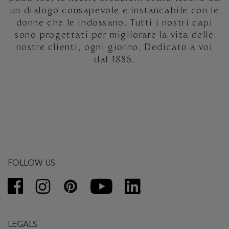
un dialogo consapevole e instancabile con le
donne che le indossano. Tutti i nostri capi
sono progettati per migliorare la vita delle
nostre clienti, ogni giorno. Dedicato a voi
dal 1886.
FOLLOW US
LEGALS