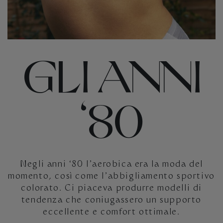
GLI ANNI
‘80
Negli anni ‘80 l’aerobica era la moda del
momento, così come l’abbigliamento sportivo
colorato. Ci piaceva produrre modelli di
tendenza che coniugassero un supporto
eccellente e comfort ottimale.