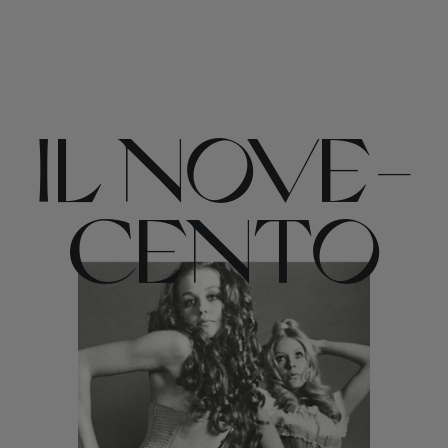
IL NOVE-
CENTO