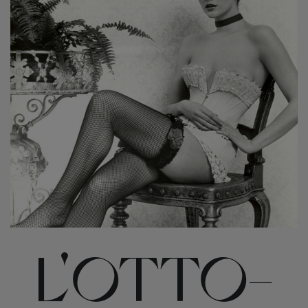
L'OTTO-