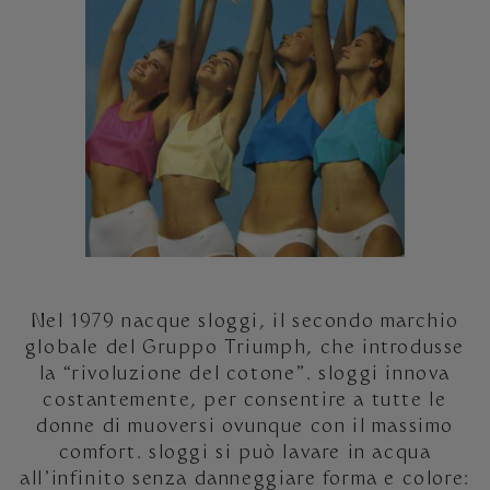
Nel 1979 nacque sloggi, il secondo marchio
globale del Gruppo Triumph, che introdusse
la “rivoluzione del cotone”. sloggi innova
costantemente, per consentire a tutte le
donne di muoversi ovunque con il massimo
comfort. sloggi si può lavare in acqua
all’infinito senza danneggiare forma e colore: