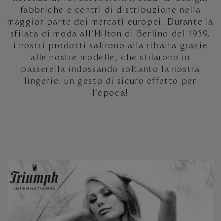
fabbriche e centri di distribuzione nella
maggior parte dei mercati europei. Durante la
sfilata di moda all’Hilton di Berlino del 1959,
i nostri prodotti salirono alla ribalta grazie
alle nostre modelle, che sfilarono in
passerella indossando soltanto la nostra
lingerie: un gesto di sicuro effetto per
l’epoca!