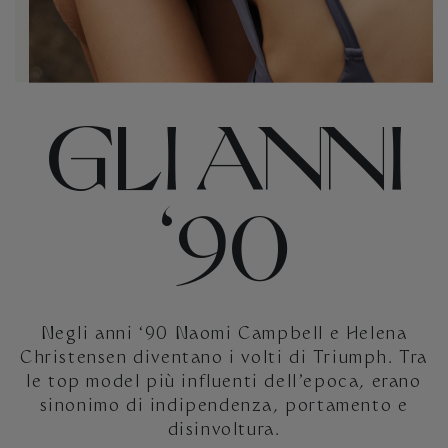
GLI ANNI
‘90
Negli anni ‘90 Naomi Campbell e Helena
Christensen diventano i volti di Triumph. Tra
le top model più influenti dell’epoca, erano
sinonimo di indipendenza, portamento e
disinvoltura.