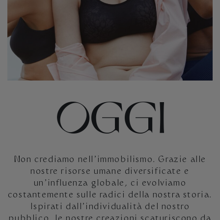
OGGI
Non crediamo nell’immobilismo. Grazie alle
nostre risorse umane diversificate e
un’influenza globale, ci evolviamo
costantemente sulle radici della nostra storia.
Ispirati dall’individualità del nostro
pubblico, le nostre creazioni scaturiscono da