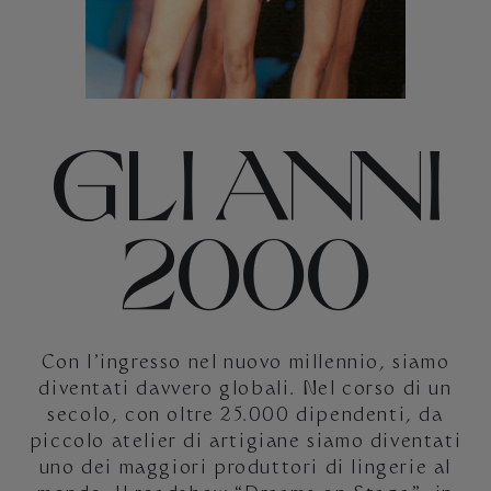
GLI ANNI
2000
Con l’ingresso nel nuovo millennio, siamo
diventati davvero globali. Nel corso di un
secolo, con oltre 25.000 dipendenti, da
piccolo atelier di artigiane siamo diventati
uno dei maggiori produttori di lingerie al