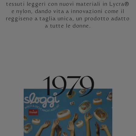
tessuti leggeri con nuovi materiali in Lycra®
e nylon, dando vita a innovazioni come il
reggiseno a taglia unica, un prodotto adatto
a tutte le donne.
1979