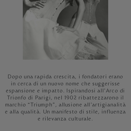
Dopo una rapida crescita, i fondatori erano
in cerca di un nuovo nome che suggerisse
espansione e impatto. Ispirandosi all’Arco di
Trionfo di Parigi, nel 1902 ribattezzarono il
marchio “Triumph”, allusione all’artigianalità
e alla qualità. Un manifesto di stile, influenza
e rilevanza culturale.