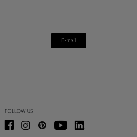
E-mail
FOLLOW US