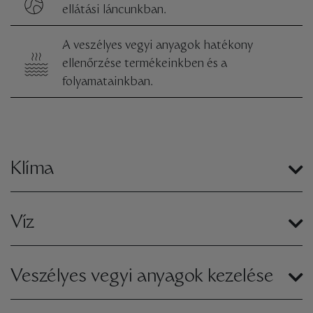
ellátási láncunkban.
A veszélyes vegyi anyagok hatékony
ellenőrzése termékeinkben és a
folyamatainkban.
Klíma
Víz
Veszélyes vegyi anyagok kezelése