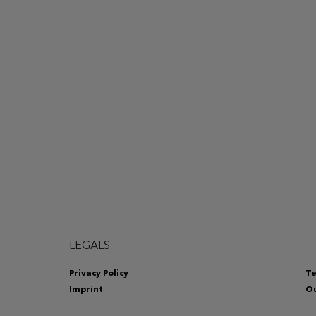
LEGALS
Privacy Policy
Te
Imprint
Ou