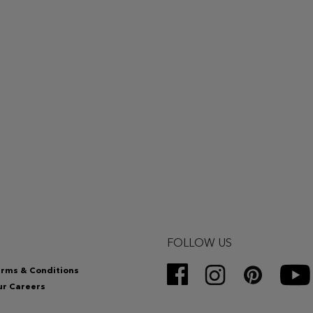
FOLLOW US
rms & Conditions
r Careers