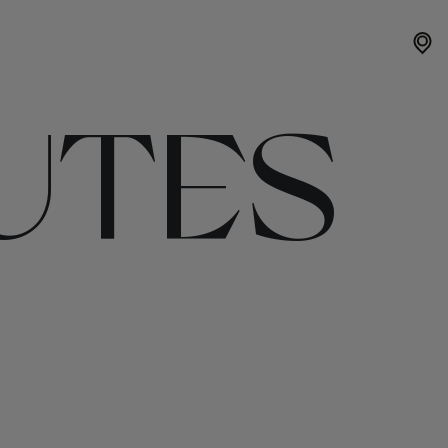
OUTES