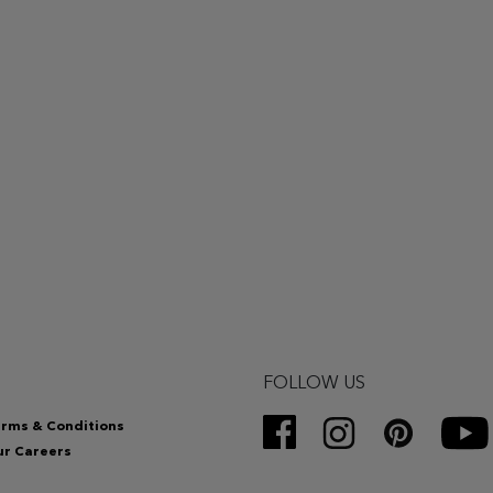
FOLLOW US
rms & Conditions
r Careers