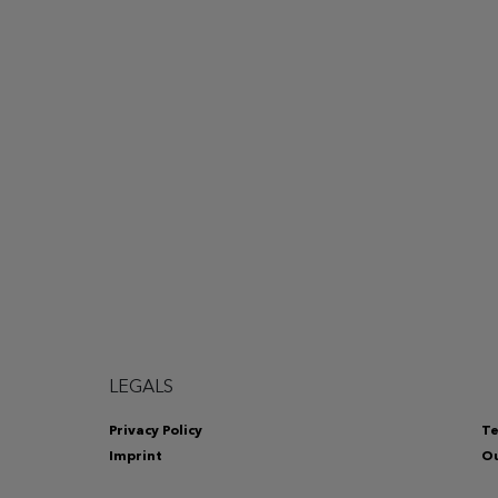
LEGALS
Privacy Policy
Te
Imprint
Ou