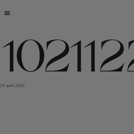
10211
20 avril 2023