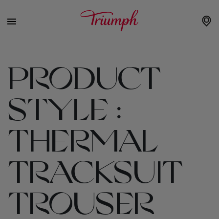
PRODUCT
STYLE :
THERMAL
TRACKSUIT
TROUSER