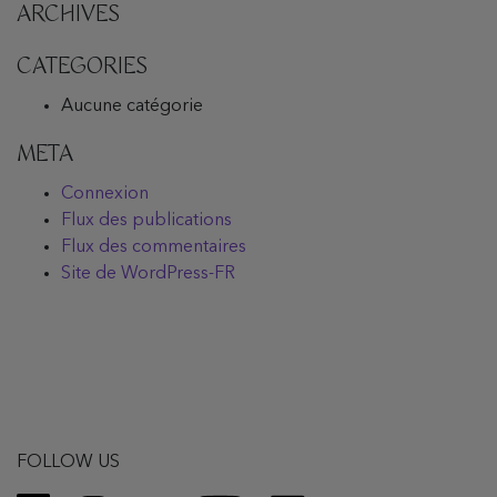
ARCHIVES
CATEGORIES
Aucune catégorie
META
Connexion
Flux des publications
Flux des commentaires
Site de WordPress-FR
FOLLOW US