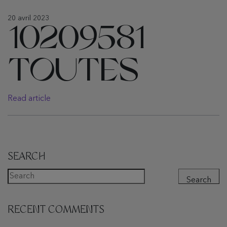
20 avril 2023
10209581
TOUTES
Read article
SEARCH
Search
RECENT COMMENTS