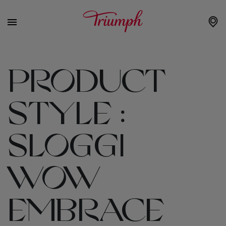
PRODUCT
STYLE :
SLOGGI
WOW
EMBRACE