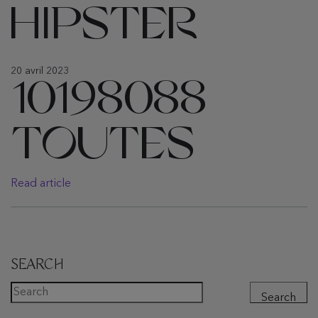
HIPSTER
20 avril 2023
10198088
TOUTES
Read article
SEARCH
Search