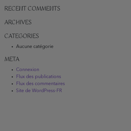
RECENT COMMENTS
ARCHIVES
CATEGORIES
Aucune catégorie
META
Connexion
Flux des publications
Flux des commentaires
Site de WordPress-FR