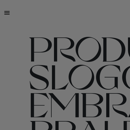
PROD
SLOG
EMBR