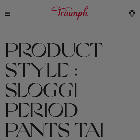
PRODUCT
STYLE :
SLOGGI
PERIOD
PANTS TAI