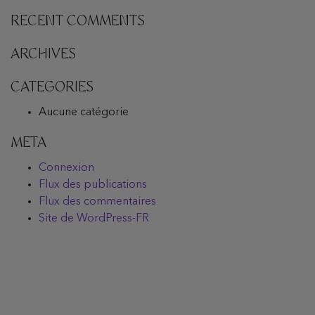
RECENT COMMENTS
ARCHIVES
CATEGORIES
Aucune catégorie
META
Connexion
Flux des publications
Flux des commentaires
Site de WordPress-FR