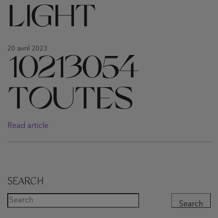
LIGHT
20 avril 2023
10213054
TOUTES
Read article
SEARCH
Search