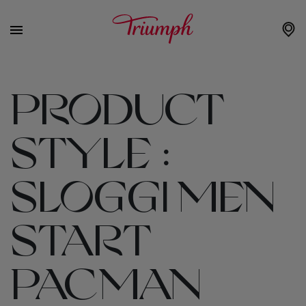
PRODUCT
STYLE :
SLOGGI MEN
START
PACMAN