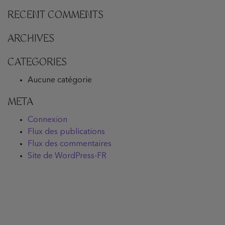
RECENT COMMENTS
ARCHIVES
CATEGORIES
Aucune catégorie
META
Connexion
Flux des publications
Flux des commentaires
Site de WordPress-FR