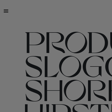
PROD
SLOG
SHOR