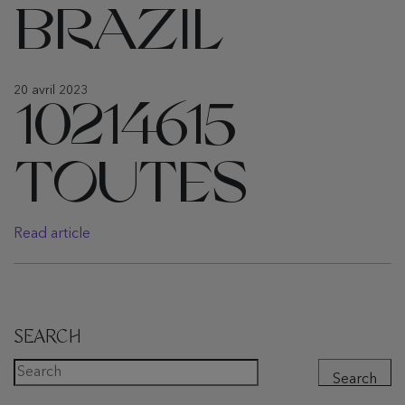
BRAZIL
20 avril 2023
10214615
TOUTES
Read article
SEARCH
Search