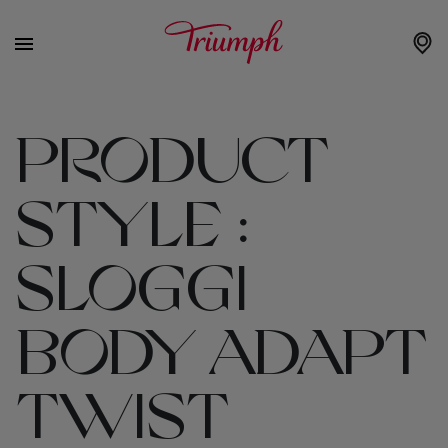
PRODUCT
STYLE :
SLOGGI
BODY ADAPT
TWIST