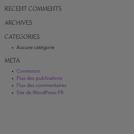
RECENT COMMENTS
ARCHIVES
CATEGORIES
Aucune catégorie
META
Connexion
Flux des publications
Flux des commentaires
Site de WordPress-FR