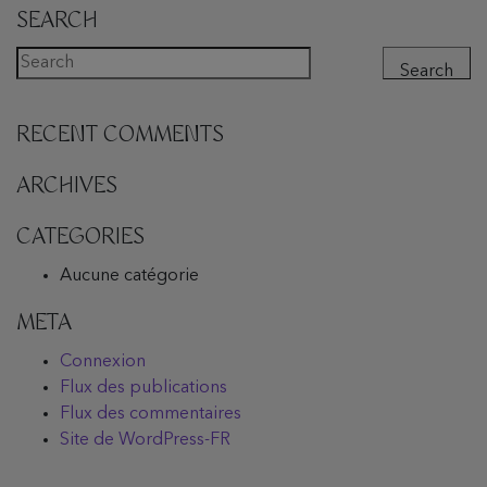
SEARCH
Search
RECENT COMMENTS
ARCHIVES
CATEGORIES
Aucune catégorie
META
Connexion
Flux des publications
Flux des commentaires
Site de WordPress-FR