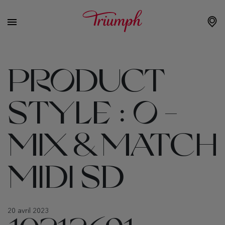
PRODUCT
STYLE :
O -
MIX & MATCH
MIDI SD
20 avril 2023