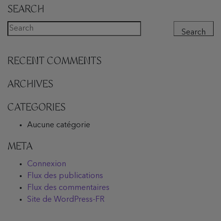
SEARCH
Search
RECENT COMMENTS
ARCHIVES
CATEGORIES
Aucune catégorie
META
Connexion
Flux des publications
Flux des commentaires
Site de WordPress-FR