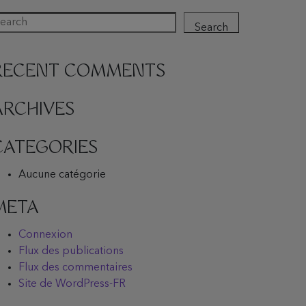
Search
RECENT COMMENTS
ARCHIVES
CATEGORIES
Aucune catégorie
META
Connexion
Flux des publications
Flux des commentaires
Site de WordPress-FR