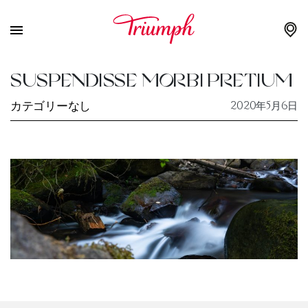
SUSPENDISSE MORBI PRETIUM
カテゴリーなし
2020年5月6日