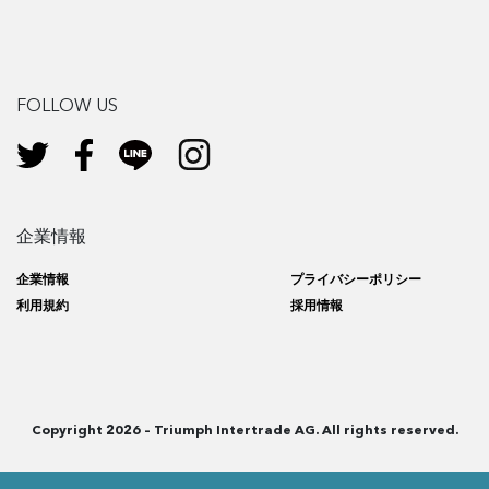
FOLLOW US
企業情報
企業情報
プライバシーポリシー
利用規約
採用情報
Copyright 2026 – Triumph Intertrade AG. All rights reserved.