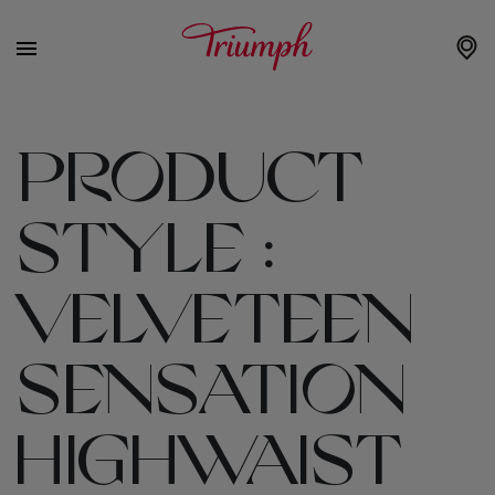
PRODUCT
STYLE :
VELVETEEN
SENSATION
HIGHWAIST