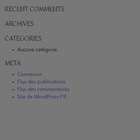
RECENT COMMENTS
ARCHIVES
CATEGORIES
Aucune catégorie
META
Connexion
Flux des publications
Flux des commentaires
Site de WordPress-FR