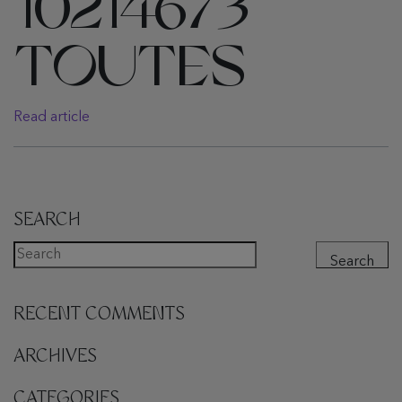
10214673
TOUTES
Read article
SEARCH
Search
RECENT COMMENTS
ARCHIVES
CATEGORIES