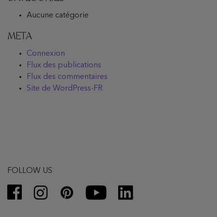
Aucune catégorie
META
Connexion
Flux des publications
Flux des commentaires
Site de WordPress-FR
FOLLOW US