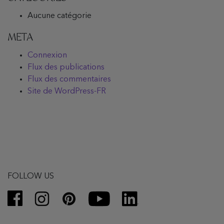
Aucune catégorie
META
Connexion
Flux des publications
Flux des commentaires
Site de WordPress-FR
FOLLOW US