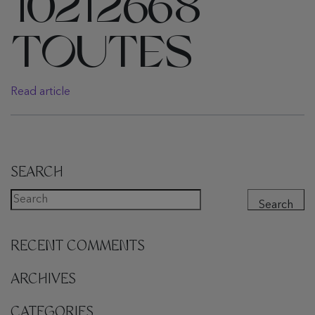
10212668
TOUTES
Read article
SEARCH
Search
RECENT COMMENTS
ARCHIVES
CATEGORIES