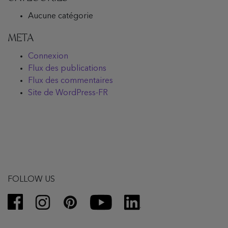
Aucune catégorie
META
Connexion
Flux des publications
Flux des commentaires
Site de WordPress-FR
FOLLOW US