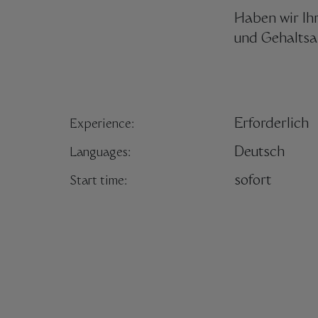
Haben wir Ihr
und Gehaltsa
Erforderlich
Experience:
Deutsch
Languages:
sofort
Start time: