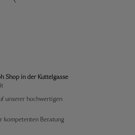
h Shop in der Kuttelgasse
it
uf unserer hochwertigen
rer kompetenten Beratung