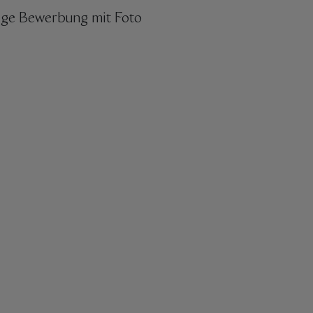
dige Bewerbung mit Foto